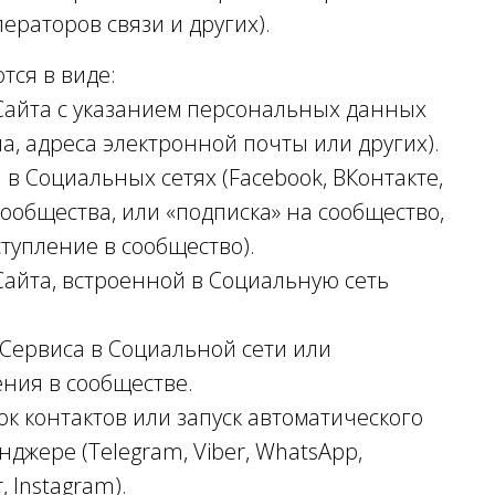
ераторов связи и других).
ся в виде:
Сайта с указанием персональных данных
а, адреса электронной почты или других).
в Социальных сетях (Facebook, ВКонтакте,
сообщества, или «подписка» на сообщество,
тупление в сообщество).
айта, встроенной в Социальную сеть
Сервиса в Социальной сети или
ния в сообществе.
к контактов или запуск автоматического
нджере (Telegram, Viber, WhatsApp,
 Instagram).