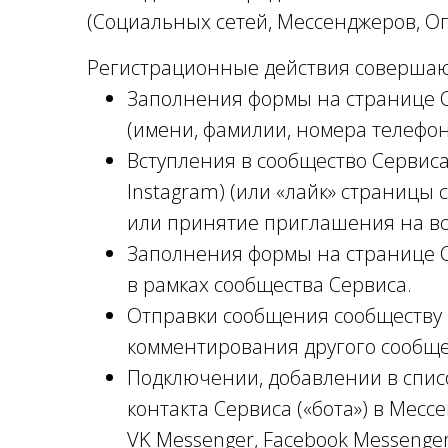
(Социальных сетей, Мессенджеров, Оп
Регистрационные действия совершают
Заполнения формы на странице 
(имени, фамилии, номера телефон
Вступления в сообщество Сервиса 
Instagram) (или «лайк» страницы 
или принятие приглашения на вс
Заполнения формы на странице С
в рамках сообщества Сервиса.
Отправки сообщения сообществу 
комментирования другого сообще
Подключении, добавлении в списо
контакта Сервиса («бота») в Мессе
VK Messenger, Facebook Messenger,