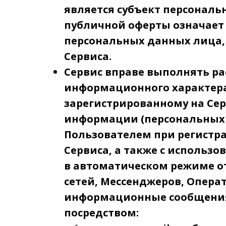
является субъект персональ
публичной оферты означает 
персональных данных лица,
Сервиса.
Сервис вправе выполнять р
информационного характера
зарегистрированному на Сер
информации (персональных 
Пользователем при регистр
Сервиса, а также с использ
в автоматическом режиме о
сетей, Мессенджеров, Операт
информационные сообщения
посредством: