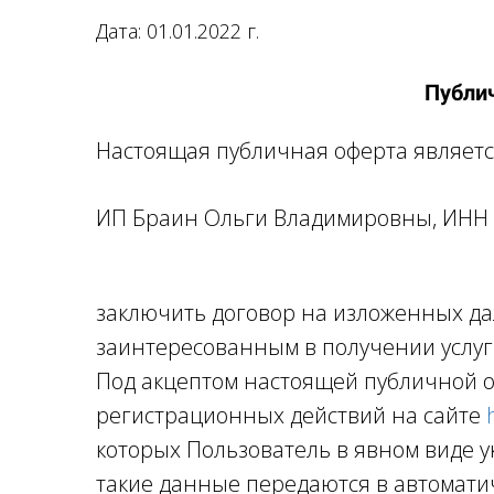
Дата:
01.01.2022 г.
Публи
Настоящая публичная оферта являет
ИП Браин Ольги Владимировны, ИНН 
заключить договор на изложенных дал
заинтересованным в получении услуг 
Под акцептом настоящей публичной 
регистрационных действий на сайте
которых Пользователь в явном виде 
такие данные передаются в автомати