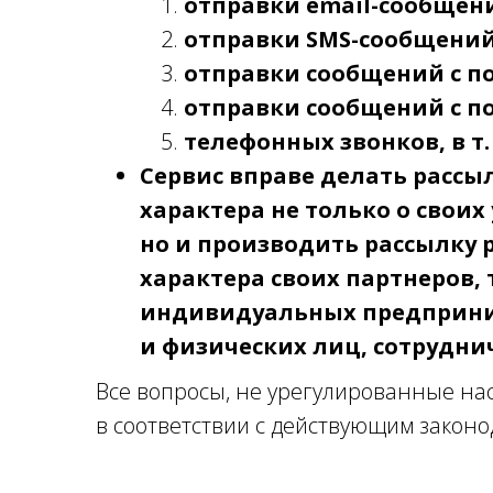
отправки email-сообщен
отправки SMS-сообщений
отправки сообщений с 
отправки сообщений с п
телефонных звонков, в т.
Сервис вправе делать расс
характера не только о своих
но и производить рассылку
характера своих партнеров, 
индивидуальных предприни
и физических лиц, сотрудни
Все вопросы, не урегулированные на
в соответствии с действующим закон