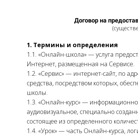
Договор на предоста
(существ
1. Термины и определения
1.1. «Онлайн-школа» — услуга предо
Интернет, размещенная на Сервисе.
1.2. «Сервис» — интернет-сайт, по адр
средства, посредством которых, обе
школы.
1.3. «Онлайн-курс» — информационно
аудиовизуальное, специально созданн
состоящее из определенного количес
1.4. «Урок» — часть Онлайн-курса, 