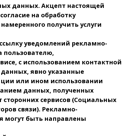
ных данных. Акцепт настоящей
согласие на обработку
 намеренного получить услуги
ассылку уведомлений рекламно-
 пользователю,
висе, с использованием контактной
данных, явно указанные
ации или ином использовании
ованием данных, полученных
т сторонних сервисов (Социальных
оров связи). Рекламно-
 могут быть направлены